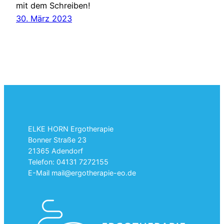
mit dem Schreiben!
30. März 2023
ELKE HORN Ergotherapie
Bonner Straße 23
21365 Adendorf
Telefon: 04131 7272155
E-Mail mail@ergotherapie-eo.de