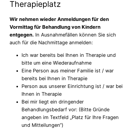
Therapieplatz
Wir nehmen wieder Anmeldungen für den
Vormittag für Behandlung von Kindern
entgegen.
In Ausnahmefällen können Sie sich
auch für die Nachmittage anmelden:
Ich war bereits bei Ihnen in Therapie und
bitte um eine Wiederaufnahme
Eine Person aus meiner Familie ist / war
bereits bei Ihnen in Therapie
Person aus unserer Einrichtung ist / war bei
Ihnen in Therapie
Bei mir liegt ein dringender
Behandlungsbedarf vor: (Bitte Gründe
angeben im Textfeld „Platz für Ihre Fragen
und Mitteilungen“)