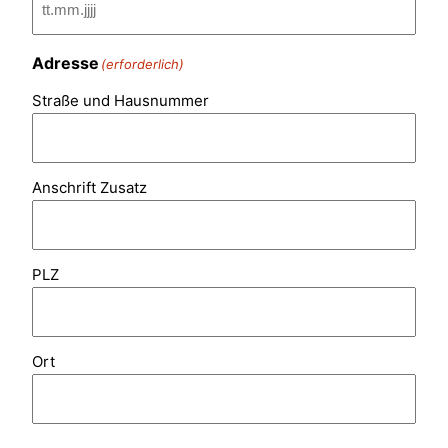
Adresse
(erforderlich)
Straße und Hausnummer
Anschrift Zusatz
PLZ
Ort