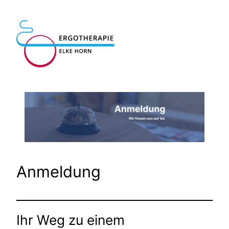
Zum
Inhalt
springen
Anmeldung
Ihr Weg zu einem