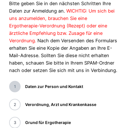
Bitte geben Sie in den nächsten Schritten Ihre
Daten zur Anmeldung an.
WICHTIG: Um sich bei
uns anzumelden, brauchen Sie eine
Ergotherapie-Verordnung (Rezept) oder eine
ärztliche Empfehlung bzw. Zusage für eine
Verordnung.
Nach dem Versenden des Formulars
erhalten Sie eine Kopie der Angaben an Ihre E-
Mail-Adresse. Sollten Sie diese nicht erhalten
haben, schauen Sie bitte in Ihrem SPAM-Ordner
nach oder setzen Sie sich mit uns in Verbindung.
1
Daten zur Person und Kontakt
2
Verordnung, Arzt und Krankenkasse
3
Grund für Ergotherapie