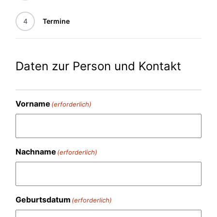
4
Termine
Daten zur Person und Kontakt
Vorname
(erforderlich)
Nachname
(erforderlich)
Geburtsdatum
(erforderlich)