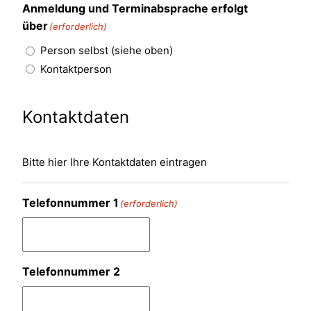
Anmeldung und Terminabsprache erfolgt
über
(erforderlich)
Person selbst (siehe oben)
Kontaktperson
Kontaktdaten
Bitte hier Ihre Kontaktdaten eintragen
Telefonnummer 1
(erforderlich)
Telefonnummer 2